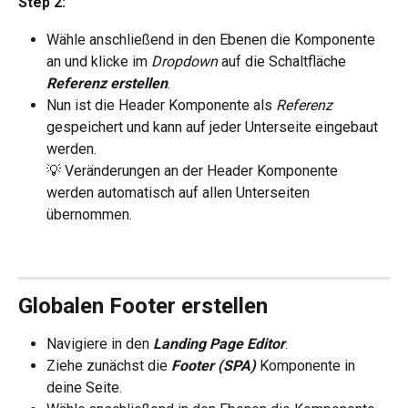
Step 2:
Wähle anschließend in den Ebenen die Komponente 
an und klicke im 
Dropdown 
auf die Schaltfläche 
Referenz erstellen
.
Nun ist die Header Komponente als 
Referenz 
gespeichert und kann auf jeder Unterseite eingebaut 
werden.
💡 Veränderungen an der Header Komponente 
werden automatisch auf allen Unterseiten 
übernommen.
Globalen Footer erstellen
Navigiere in den 
Landing Page Editor
.
Ziehe zunächst die 
Footer (SPA) 
Komponente in 
deine Seite.