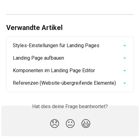
Verwandte Artikel
Styles-Einstellungen für Landing Pages
Landing Page aufbauen
Komponenten im Landing Page Editor
Referenzen (Website-übergreifende Elemente)
Hat dies deine Frage beantwortet?
😞
😐
😃