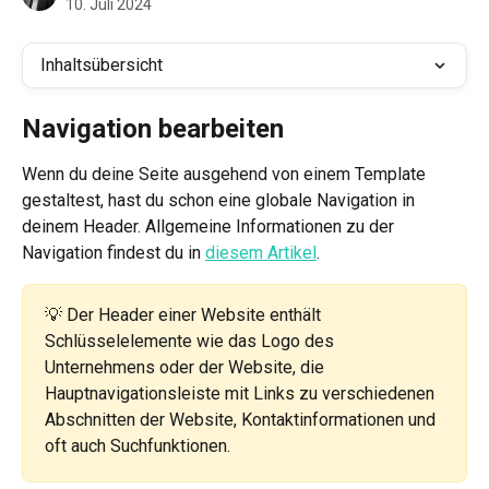
10. Juli 2024
Inhaltsübersicht
Navigation bearbeiten
Wenn du deine Seite ausgehend von einem Template 
gestaltest, hast du schon eine globale Navigation in 
deinem Header. Allgemeine Informationen zu der 
Navigation findest du in 
diesem Artikel
.
💡 Der Header einer Website enthält 
Schlüsselelemente wie das Logo des 
Unternehmens oder der Website, die 
Hauptnavigationsleiste mit Links zu verschiedenen 
Abschnitten der Website, Kontaktinformationen und 
oft auch Suchfunktionen. 