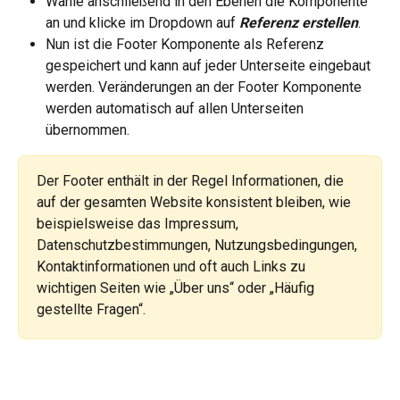
Wähle anschließend in den Ebenen die Komponente 
an und klicke im Dropdown auf 
Referenz erstellen
.
Nun ist die Footer Komponente als Referenz 
gespeichert und kann auf jeder Unterseite eingebaut 
werden. Veränderungen an der Footer Komponente 
werden automatisch auf allen Unterseiten 
übernommen.
Der Footer enthält in der Regel Informationen, die 
auf der gesamten Website konsistent bleiben, wie 
beispielsweise das Impressum, 
Datenschutzbestimmungen, Nutzungsbedingungen, 
Kontaktinformationen und oft auch Links zu 
wichtigen Seiten wie „Über uns“ oder „Häufig 
gestellte Fragen“. 