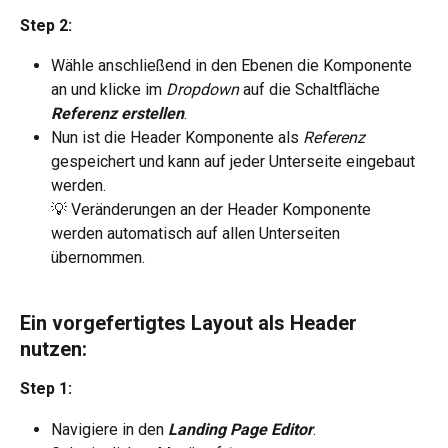
Step 2:
Wähle anschließend in den Ebenen die Komponente 
an und klicke im 
Dropdown 
auf die Schaltfläche 
Referenz erstellen
.
Nun ist die Header Komponente als 
Referenz 
gespeichert und kann auf jeder Unterseite eingebaut 
werden.
💡 Veränderungen an der Header Komponente 
werden automatisch auf allen Unterseiten 
übernommen.
Ein vorgefertigtes Layout als Header 
nutzen:
Step 1:
Navigiere in den 
Landing Page Editor
.