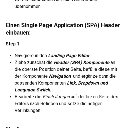
übernommen.
Einen Single Page Application (SPA) Header 
einbauen:
Step 1:
Navigiere in den 
Landing Page Editor
.
Ziehe zunächst die 
Header (SPA) Komponente 
an 
die oberste Position deiner Seite, befülle diese mit 
der Komponente 
Navigation 
 und ergänze dann die 
passenden Komponenten 
Link, Dropdown und 
Language Switch
.
Bearbeite die 
Einstellungen 
auf der linken Seite des 
Editors nach Belieben und setze die nötigen 
Verlinkungen.