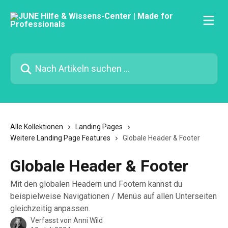
Zum Hauptinhalt springen
Nach Artikeln suchen …
Alle Kollektionen
Landing Pages
Weitere Landing Page Features
Globale Header & Footer
Globale Header & Footer
Mit den globalen Headern und Footern kannst du
beispielweise Navigationen / Menüs auf allen Unterseiten
gleichzeitig anpassen.
Verfasst von
Anni Wild