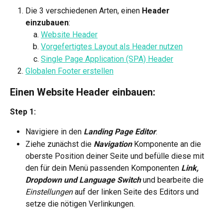
Die 3 verschiedenen Arten, einen 
Header
einzubauen
:
Website Header
Vorgefertigtes Layout als Header nutzen
Single Page Application (SPA) Header
Globalen Footer erstellen
Einen Website Header einbauen:
Step 1:
Navigiere in den 
Landing Page Editor
.
Ziehe zunächst die 
Navigation
 Komponente
an die 
oberste Position deiner Seite und befülle diese mit 
den für dein Menü passenden Komponenten 
Link, 
Dropdown und Language Switch 
und bearbeite die 
Einstellungen 
auf der linken Seite des Editors und 
setze die nötigen Verlinkungen.