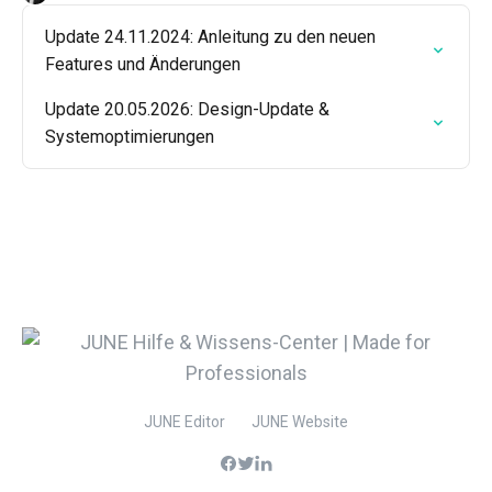
Update 24.11.2024: Anleitung zu den neuen
Features und Änderungen
Update 20.05.2026: Design-Update &
Systemoptimierungen
JUNE Editor
JUNE Website