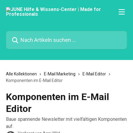
Zum Hauptinhalt springen
Nach Artikeln suchen …
Alle Kollektionen
E-Mail Marketing
E-Mail Editor
Komponenten im E-Mail Editor
Komponenten im E-Mail
Editor
Baue spannende Newsletter mit vielfältigen Komponenten
auf.