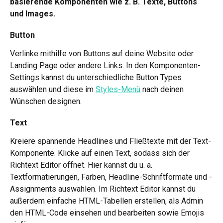
basierende Komponenten wie z. B. Texte, Buttons 
und Images. 
Button
Verlinke mithilfe von Buttons auf deine Website oder 
Landing Page oder andere Links. In den Komponenten-
Settings kannst du unterschiedliche Button Types 
auswählen und diese im 
Styles-Menü
 nach deinen 
Wünschen designen.
Text 
Kreiere spannende Headlines und Fließtexte mit der Text-
Komponente. Klicke auf einen Text, sodass sich der 
Richtext Editor öffnet. Hier kannst du u. a. 
Textformatierungen, Farben, Headline-Schriftformate und -
Assignments auswählen. Im Richtext Editor kannst du 
außerdem einfache HTML-Tabellen erstellen, als Admin 
den HTML-Code einsehen und bearbeiten sowie Emojis 