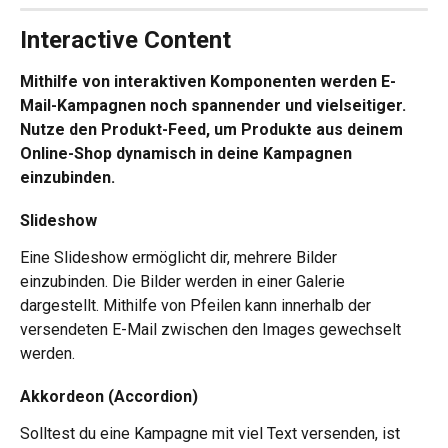
Interactive Content 
Mithilfe von interaktiven Komponenten werden E-
Mail-Kampagnen noch spannender und vielseitiger. 
Nutze den Produkt-Feed, um Produkte aus deinem 
Online-Shop dynamisch in deine Kampagnen 
einzubinden.
Slideshow 
Eine Slideshow ermöglicht dir, mehrere Bilder 
einzubinden. Die Bilder werden in einer Galerie 
dargestellt. Mithilfe von Pfeilen kann innerhalb der 
versendeten E-Mail zwischen den Images gewechselt 
werden.
Akkordeon (Accordion)
Solltest du eine Kampagne mit viel Text versenden, ist 