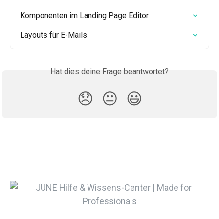
Komponenten im Landing Page Editor
Layouts für E-Mails
Hat dies deine Frage beantwortet?
😞
😐
😃