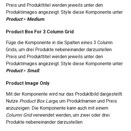
Preis und Produkttitel werden jeweils unter den 
Produktimages angezeigt. Style diese Komponente unter 
Product 
> 
Medium
. 
Product Box For 3 Column Grid 
Füge die Komponente in die Spalten eines 3 Column 
Grids, um drei Produkte nebeneinander darzustellen. 
Preis und Produkttitel werden jeweils unter den 
Produktimages angezeigt. Style diese Komponente unter 
Product 
> 
Small
.
Product Image Only 
Mit der Komponente wird nur das Produktbild dargestellt. 
Nutze 
Product Box Large
, um Produktnamen und Preis 
anzuzeigen. Die Komponente kann auch mit einem 
Column Grid 
verwendet werden, um zwei oder drei 
Produkte nebeneinander darzustellen.