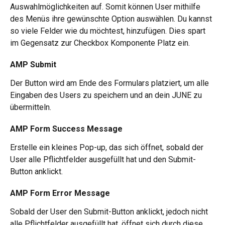
Auswahlmöglichkeiten auf. Somit können User mithilfe 
des Menüs ihre gewünschte Option auswählen. Du kannst 
so viele Felder wie du möchtest, hinzufügen. Dies spart 
im Gegensatz zur Checkbox Komponente Platz ein.
AMP Submit 
Der Button wird am Ende des Formulars platziert, um alle 
Eingaben des Users zu speichern und an dein JUNE zu 
übermitteln.
AMP Form Success Message 
Erstelle ein kleines Pop-up, das sich öffnet, sobald der 
User alle Pflichtfelder ausgefüllt hat und den Submit-
Button anklickt. 
AMP Form Error Message 
Sobald der User den Submit-Button anklickt, jedoch nicht 
alle Pflichtfelder ausgefüllt hat, öffnet sich durch diese 