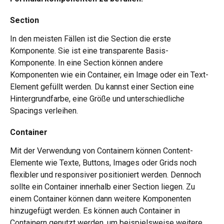
Section 
In den meisten Fällen ist die Section die erste 
Komponente. Sie ist eine transparente Basis-
Komponente. In eine Section können andere 
Komponenten wie ein Container, ein Image oder ein Text-
Element gefüllt werden. Du kannst einer Section eine 
Hintergrundfarbe, eine Größe und unterschiedliche 
Spacings verleihen. 
Container 
Mit der Verwendung von Containern können Content-
Elemente wie Texte, Buttons, Images oder Grids noch 
flexibler und responsiver positioniert werden. Dennoch 
sollte ein Container innerhalb einer Section liegen. Zu 
einem Container können dann weitere Komponenten 
hinzugefügt werden. Es können auch Container in 
Containern genutzt werden, um beispielsweise weitere 