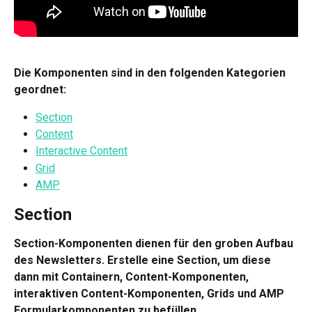
Die Komponenten sind in den folgenden Kategorien 
geordnet: 
Section
Content
Interactive Content
Grid
AMP
Section 
Section-Komponenten dienen für den groben Aufbau 
des Newsletters. Erstelle eine Section, um diese 
dann mit Containern, Content-Komponenten, 
interaktiven Content-Komponenten, Grids und AMP 
Formularkomponenten zu befüllen.