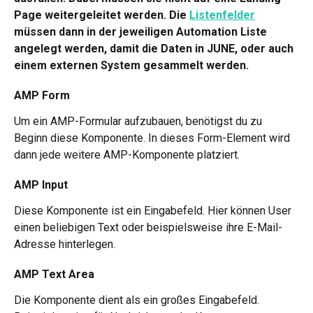
Page weitergeleitet werden. Die 
Listenfelder
müssen dann in der jeweiligen Automation Liste 
angelegt werden, damit die Daten in JUNE, oder auch 
einem externen System gesammelt werden.
AMP Form 
Um ein AMP-Formular aufzubauen, benötigst du zu 
Beginn diese Komponente. In dieses Form-Element wird 
dann jede weitere AMP-Komponente platziert. 
AMP Input
Diese Komponente ist ein Eingabefeld. Hier können User 
einen beliebigen Text oder beispielsweise ihre E-Mail-
Adresse hinterlegen. 
AMP Text Area
Die Komponente dient als ein großes Eingabefeld. 