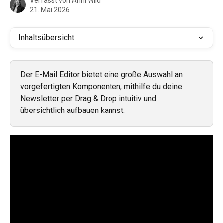
Verfasst von
Anni Wild
21. Mai 2026
Inhaltsübersicht
Der E-Mail Editor bietet eine große Auswahl an 
vorgefertigten Komponenten, mithilfe du deine 
Newsletter per Drag & Drop intuitiv und 
übersichtlich aufbauen kannst.