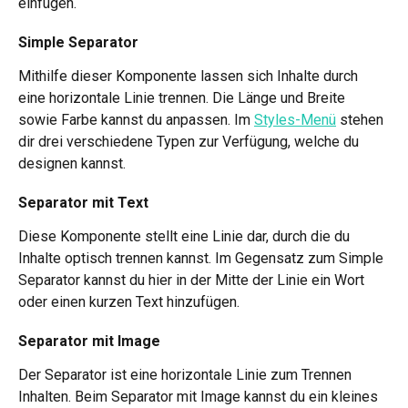
einfügen.
Simple Separator
Mithilfe dieser Komponente lassen sich Inhalte durch 
eine horizontale Linie trennen. Die Länge und Breite 
sowie Farbe kannst du anpassen. Im 
Styles-Menü
 stehen 
dir drei verschiedene Typen zur Verfügung, welche du 
designen kannst.
Separator mit Text
Diese Komponente stellt eine Linie dar, durch die du 
Inhalte optisch trennen kannst. Im Gegensatz zum Simple 
Separator kannst du hier in der Mitte der Linie ein Wort 
oder einen kurzen Text hinzufügen. 
Separator mit Image
Der Separator ist eine horizontale Linie zum Trennen 
Inhalten. Beim Separator mit Image kannst du ein kleines 