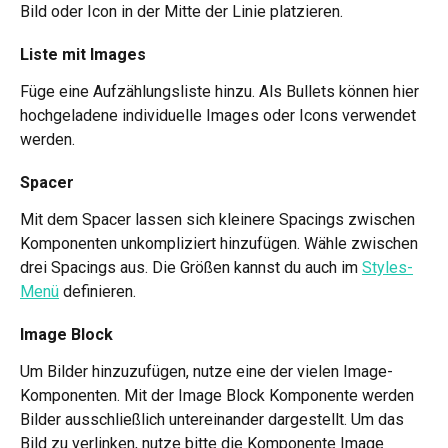
Bild oder Icon in der Mitte der Linie platzieren. 
Liste mit Images
Füge eine Aufzählungsliste hinzu. Als Bullets können hier 
hochgeladene individuelle Images oder Icons verwendet 
werden.
Spacer
Mit dem Spacer lassen sich kleinere Spacings zwischen 
Komponenten unkompliziert hinzufügen. Wähle zwischen 
drei Spacings aus. Die Größen kannst du auch im 
Styles-
Menü
 definieren.  
Image Block 
Um Bilder hinzuzufügen, nutze eine der vielen Image-
Komponenten. Mit der Image Block Komponente werden 
Bilder ausschließlich untereinander dargestellt. Um das 
Bild zu verlinken, nutze bitte die Komponente Image 