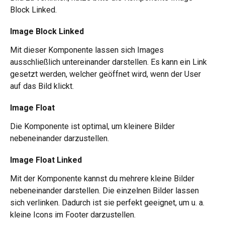
Block Linked.
Image Block Linked
Mit dieser Komponente lassen sich Images 
ausschließlich untereinander darstellen. Es kann ein Link 
gesetzt werden, welcher geöffnet wird, wenn der User 
auf das Bild klickt. 
Image Float
Die Komponente ist optimal, um kleinere Bilder 
nebeneinander darzustellen. 
Image Float Linked
Mit der Komponente kannst du mehrere kleine Bilder 
nebeneinander darstellen. Die einzelnen Bilder lassen 
sich verlinken. Dadurch ist sie perfekt geeignet, um u. a. 
kleine Icons im Footer darzustellen. 