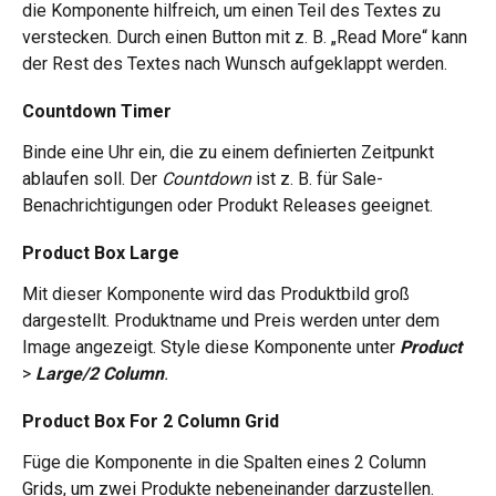
die Komponente hilfreich, um einen Teil des Textes zu 
verstecken. Durch einen Button mit z. B. „Read More“ kann 
der Rest des Textes nach Wunsch aufgeklappt werden.
Countdown Timer
Binde eine Uhr ein, die zu einem definierten Zeitpunkt 
ablaufen soll. Der 
Countdown 
ist z. B. für Sale-
Benachrichtigungen oder Produkt Releases geeignet.
Product Box Large
Mit dieser Komponente wird das Produktbild groß 
dargestellt. Produktname und Preis werden unter dem 
Image angezeigt. Style diese Komponente unter 
Product 
> 
Large/2 Column
. 
Product Box For 2 Column Grid 
Füge die Komponente in die Spalten eines 2 Column 
Grids, um zwei Produkte nebeneinander darzustellen. 