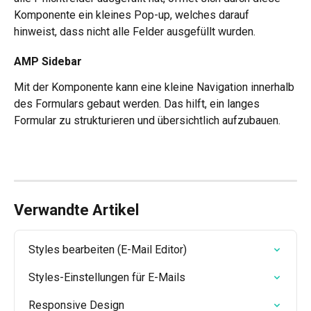
Komponente ein kleines Pop-up, welches darauf 
hinweist, dass nicht alle Felder ausgefüllt wurden.
AMP Sidebar
Mit der Komponente kann eine kleine Navigation innerhalb 
des Formulars gebaut werden. Das hilft, ein langes 
Formular zu strukturieren und übersichtlich aufzubauen.
Verwandte Artikel
Styles bearbeiten (E-Mail Editor)
Styles-Einstellungen für E-Mails
Responsive Design