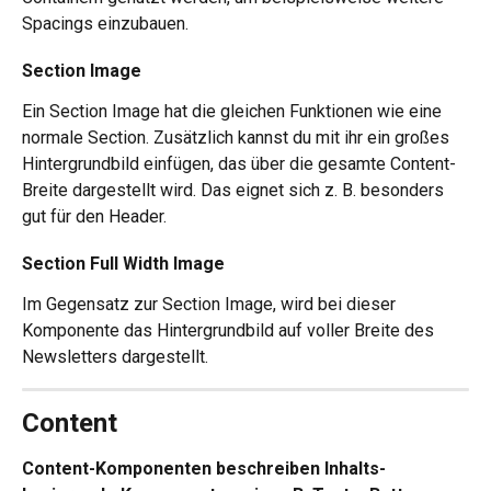
Spacings einzubauen.
Section Image
Ein Section Image hat die gleichen Funktionen wie eine 
normale Section. Zusätzlich kannst du mit ihr ein großes 
Hintergrundbild einfügen, das über die gesamte Content-
Breite dargestellt wird. Das eignet sich z. B. besonders 
gut für den Header. 
Section Full Width Image
Im Gegensatz zur Section Image, wird bei dieser 
Komponente das Hintergrundbild auf voller Breite des 
Newsletters dargestellt.
Content
Content-Komponenten beschreiben Inhalts-