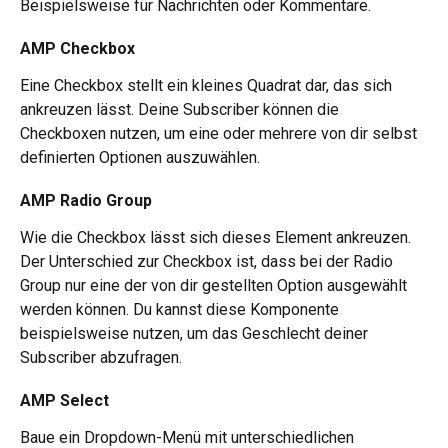
Beispielsweise für Nachrichten oder Kommentare.
AMP Checkbox 
Eine Checkbox stellt ein kleines Quadrat dar, das sich 
ankreuzen lässt. Deine Subscriber können die 
Checkboxen nutzen, um eine oder mehrere von dir selbst 
definierten Optionen auszuwählen.
AMP Radio Group
Wie die Checkbox lässt sich dieses Element ankreuzen. 
Der Unterschied zur Checkbox ist, dass bei der Radio 
Group nur eine der von dir gestellten Option ausgewählt 
werden können. Du kannst diese Komponente 
beispielsweise nutzen, um das Geschlecht deiner 
Subscriber abzufragen.
AMP Select
Baue ein Dropdown-Menü mit unterschiedlichen 