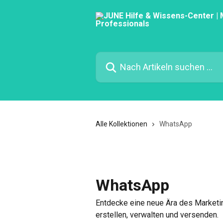
Zum Hauptinhalt springen
Nach Artikeln suchen …
Alle Kollektionen
WhatsApp
WhatsApp
Entdecke eine neue Ära des Marketi
erstellen, verwalten und versenden.