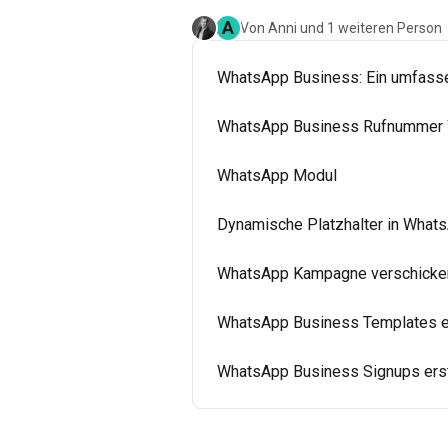
A
Von Anni und 1 weiteren Person
WhatsApp Business: Ein umfass
WhatsApp Business Rufnummer
WhatsApp Modul
Dynamische Platzhalter in What
WhatsApp Kampagne verschicke
WhatsApp Business Templates e
WhatsApp Business Signups erst