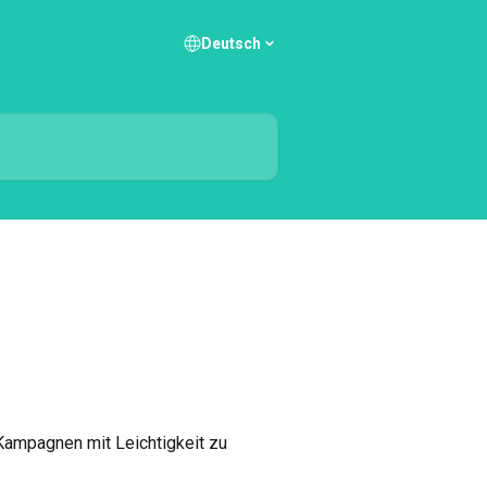
Deutsch
ampagnen mit Leichtigkeit zu