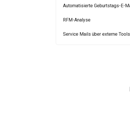
Automatisierte Geburtstags-E-Ma
RFM-Analyse
Service Mails über externe Tool